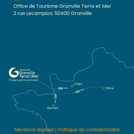
Office de Tourisme Granville Terre et Mer
2 rue Lecampion, 50400 Granville
Mentions légales
|
Politique de confidentialité